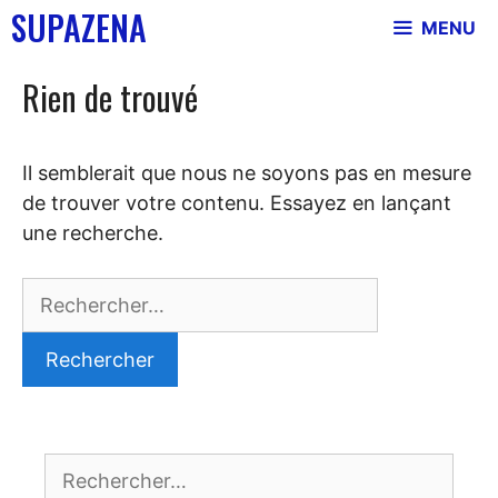
Aller
SUPAZENA
MENU
au
contenu
Rien de trouvé
Il semblerait que nous ne soyons pas en mesure
de trouver votre contenu. Essayez en lançant
une recherche.
Rechercher :
Rechercher :