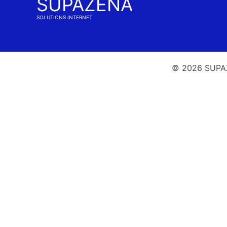
SUPAZENA
SOLUTIONS INTERNET
© 2026 SUPAZ