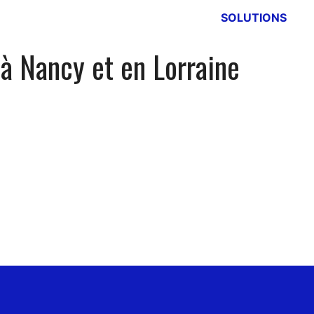
SOLUTIONS
à Nancy et en Lorraine