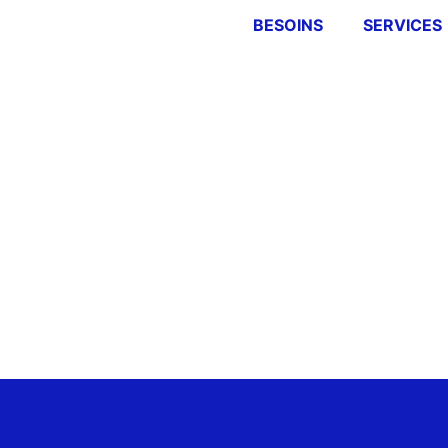
BESOINS
SERVICES