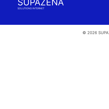
SUPAZENA
SOLUTIONS INTERNET
© 2026 SUPAZ