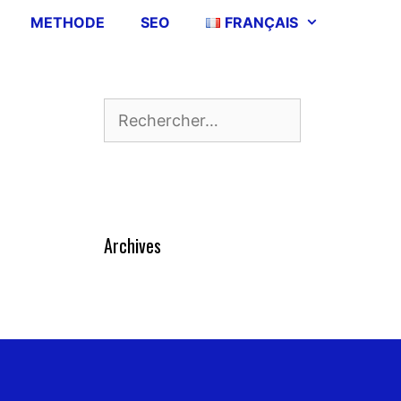
METHODE
SEO
FRANÇAIS
Rechercher :
Archives