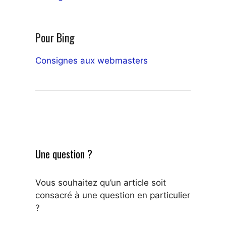
Pour Bing
Consignes aux webmasters
Une question ?
Vous souhaitez qu’un article soit
consacré à une question en particulier
?