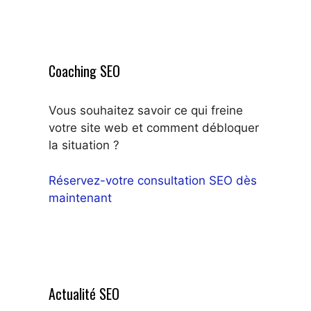
Coaching SEO
Vous souhaitez savoir ce qui freine
votre site web et comment débloquer
la situation ?
Réservez-votre consultation SEO dès
maintenant
Actualité SEO