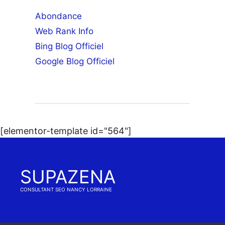
Abondance
Web Rank Info
Bing Blog Officiel
Google Blog Officiel
[elementor-template id="564"]
SUPAZENA
CONSULTANT SEO NANCY LORRAINE