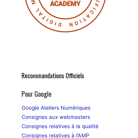
Recommandations Officiels
Pour Google
Google Ateliers Numériques
Consignes aux webmasters
Consignes relatives à la qualité
Consignes relatives à l’AMP